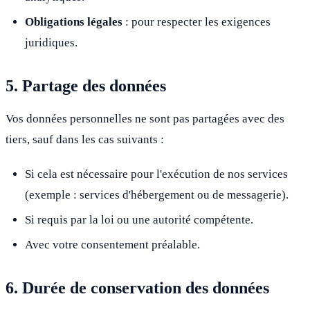
Obligations légales
: pour respecter les exigences
juridiques.
5. Partage des données
Vos données personnelles ne sont pas partagées avec des
tiers, sauf dans les cas suivants :
Si cela est nécessaire pour l'exécution de nos services
(exemple : services d'hébergement ou de messagerie).
Si requis par la loi ou une autorité compétente.
Avec votre consentement préalable.
6. Durée de conservation des données