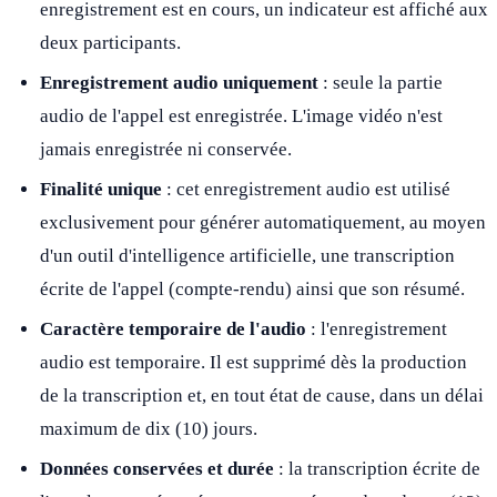
enregistrement est en cours, un indicateur est affiché aux
deux participants.
Enregistrement audio uniquement
: seule la partie
audio de l'appel est enregistrée. L'image vidéo n'est
jamais enregistrée ni conservée.
Finalité unique
: cet enregistrement audio est utilisé
exclusivement pour générer automatiquement, au moyen
d'un outil d'intelligence artificielle, une transcription
écrite de l'appel (compte-rendu) ainsi que son résumé.
Caractère temporaire de l'audio
: l'enregistrement
audio est temporaire. Il est supprimé dès la production
de la transcription et, en tout état de cause, dans un délai
maximum de dix (10) jours.
Données conservées et durée
: la transcription écrite de