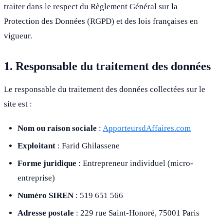
traiter dans le respect du Règlement Général sur la
Protection des Données (RGPD) et des lois françaises en
vigueur.
1. Responsable du traitement des données
Le responsable du traitement des données collectées sur le
site est :
Nom ou raison sociale
:
ApporteursdAffaires.com
Exploitant
: Farid Ghilassene
Forme juridique
: Entrepreneur individuel (micro-
entreprise)
Numéro SIREN
: 519 651 566
Adresse postale
: 229 rue Saint-Honoré, 75001 Paris