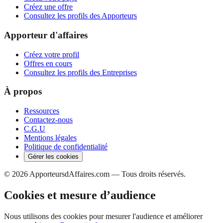
Créez une offre
Consultez les profils des Apporteurs
Apporteur d'affaires
Créez votre profil
Offres en cours
Consultez les profils des Entreprises
À propos
Ressources
Contactez-nous
C.G.U
Mentions légales
Politique de confidentialité
Gérer les cookies
©
2026
ApporteursdAffaires.com — Tous droits réservés.
Cookies et mesure d’audience
Nous utilisons des cookies pour mesurer l'audience et améliorer