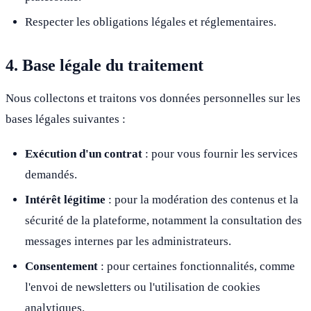
Respecter les obligations légales et réglementaires.
4. Base légale du traitement
Nous collectons et traitons vos données personnelles sur les
bases légales suivantes :
Exécution d'un contrat
: pour vous fournir les services
demandés.
Intérêt légitime
: pour la modération des contenus et la
sécurité de la plateforme, notamment la consultation des
messages internes par les administrateurs.
Consentement
: pour certaines fonctionnalités, comme
l'envoi de newsletters ou l'utilisation de cookies
analytiques.