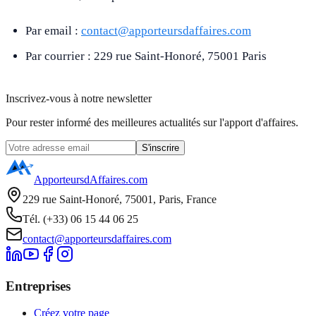
Par email :
contact@apporteursdaffaires.com
Par courrier : 229 rue Saint-Honoré, 75001 Paris
Inscrivez-vous à notre newsletter
Pour rester informé des meilleures actualités sur l'apport d'affaires.
S'inscrire
ApporteursdAffaires.com
229 rue Saint-Honoré, 75001, Paris, France
Tél. (+33) 06 15 44 06 25
contact@apporteursdaffaires.com
Entreprises
Créez votre page