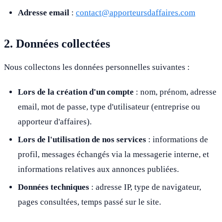
Adresse email
:
contact@apporteursdaffaires.com
2. Données collectées
Nous collectons les données personnelles suivantes :
Lors de la création d'un compte
: nom, prénom, adresse
email, mot de passe, type d'utilisateur (entreprise ou
apporteur d'affaires).
Lors de l'utilisation de nos services
: informations de
profil, messages échangés via la messagerie interne, et
informations relatives aux annonces publiées.
Données techniques
: adresse IP, type de navigateur,
pages consultées, temps passé sur le site.