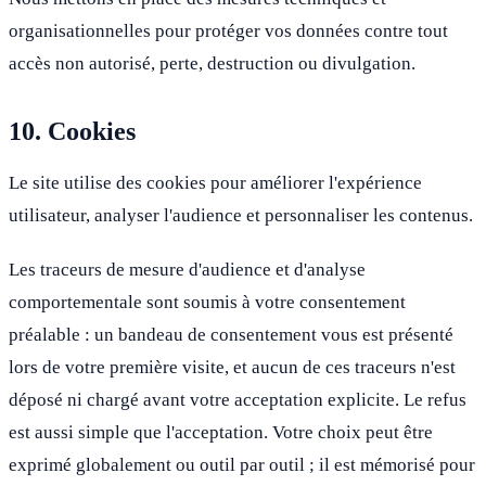
organisationnelles pour protéger vos données contre tout
accès non autorisé, perte, destruction ou divulgation.
10. Cookies
Le site utilise des cookies pour améliorer l'expérience
utilisateur, analyser l'audience et personnaliser les contenus.
Les traceurs de mesure d'audience et d'analyse
comportementale sont soumis à votre consentement
préalable : un bandeau de consentement vous est présenté
lors de votre première visite, et aucun de ces traceurs n'est
déposé ni chargé avant votre acceptation explicite. Le refus
est aussi simple que l'acceptation. Votre choix peut être
exprimé globalement ou outil par outil ; il est mémorisé pour