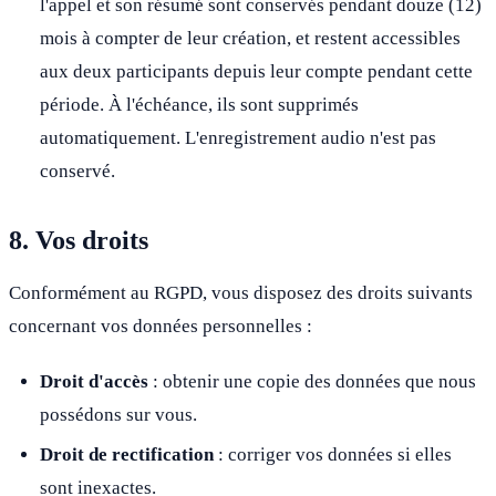
l'appel et son résumé sont conservés pendant douze (12)
mois à compter de leur création, et restent accessibles
aux deux participants depuis leur compte pendant cette
période. À l'échéance, ils sont supprimés
automatiquement. L'enregistrement audio n'est pas
conservé.
8. Vos droits
Conformément au RGPD, vous disposez des droits suivants
concernant vos données personnelles :
Droit d'accès
: obtenir une copie des données que nous
possédons sur vous.
Droit de rectification
: corriger vos données si elles
sont inexactes.