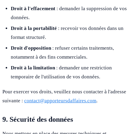
Droit à l'effacement
: demander la suppression de vos
données.
Droit à la portabilité
: recevoir vos données dans un
format structuré.
Droit d'opposition
: refuser certains traitements,
notamment à des fins commerciales.
Droit à la limitation
: demander une restriction
temporaire de l'utilisation de vos données.
Pour exercer vos droits, veuillez nous contacter à l'adresse
suivante :
contact@apporteursdaffaires.com
.
9. Sécurité des données
Nous mettons en place des mesures techniques et