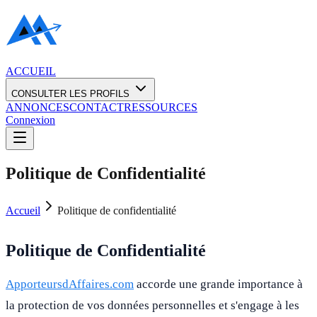
ACCUEIL
CONSULTER LES PROFILS
ANNONCES
CONTACT
RESSOURCES
Connexion
Politique de Confidentialité
Accueil
Politique de confidentialité
Politique de Confidentialité
ApporteursdAffaires.com
accorde une grande importance à
la protection de vos données personnelles et s'engage à les