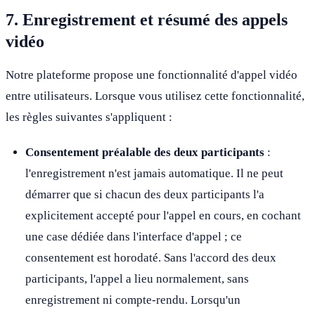
7. Enregistrement et résumé des appels
vidéo
Notre plateforme propose une fonctionnalité d'appel vidéo
entre utilisateurs. Lorsque vous utilisez cette fonctionnalité,
les règles suivantes s'appliquent :
Consentement préalable des deux participants
:
l'enregistrement n'est jamais automatique. Il ne peut
démarrer que si chacun des deux participants l'a
explicitement accepté pour l'appel en cours, en cochant
une case dédiée dans l'interface d'appel ; ce
consentement est horodaté. Sans l'accord des deux
participants, l'appel a lieu normalement, sans
enregistrement ni compte-rendu. Lorsqu'un