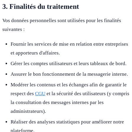
3. Finalités du traitement
Vos données personnelles sont utilisées pour les finalités
suivantes :
Fournir les services de mise en relation entre entreprises
et apporteurs d'affaires.
Gérer les comptes utilisateurs et leurs tableaux de bord.
Assurer le bon fonctionnement de la messagerie interne.
Modérer les contenus et les échanges afin de garantir le
respect des
CGU
et la sécurité des utilisateurs (y compris
la consultation des messages internes par les
administrateurs).
Réaliser des analyses statistiques pour améliorer notre
plateforme.