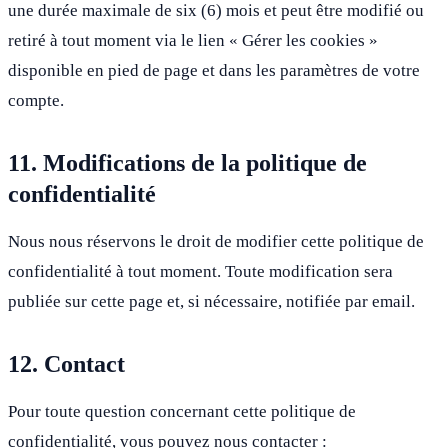
une durée maximale de six (6) mois et peut être modifié ou
retiré à tout moment via le lien « Gérer les cookies »
disponible en pied de page et dans les paramètres de votre
compte.
11. Modifications de la politique de
confidentialité
Nous nous réservons le droit de modifier cette politique de
confidentialité à tout moment. Toute modification sera
publiée sur cette page et, si nécessaire, notifiée par email.
12. Contact
Pour toute question concernant cette politique de
confidentialité, vous pouvez nous contacter :