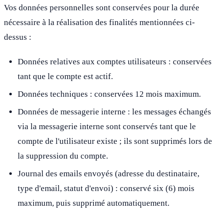
Vos données personnelles sont conservées pour la durée
nécessaire à la réalisation des finalités mentionnées ci-
dessus :
Données relatives aux comptes utilisateurs : conservées
tant que le compte est actif.
Données techniques : conservées 12 mois maximum.
Données de messagerie interne : les messages échangés
via la messagerie interne sont conservés tant que le
compte de l'utilisateur existe ; ils sont supprimés lors de
la suppression du compte.
Journal des emails envoyés (adresse du destinataire,
type d'email, statut d'envoi) : conservé six (6) mois
maximum, puis supprimé automatiquement.