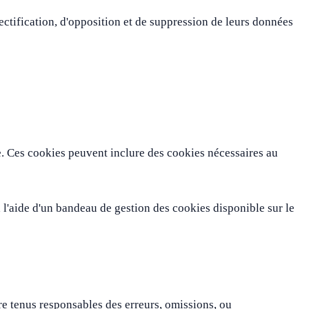
ctification, d'opposition et de suppression de leurs données
te. Ces cookies peuvent inclure des cookies nécessaires au
 à l'aide d'un bandeau de gestion des cookies disponible sur le
re tenus responsables des erreurs, omissions, ou