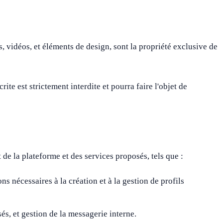
os, vidéos, et éléments de design, sont la propriété exclusive de
ite est strictement interdite et pourra faire l'objet de
de la plateforme et des services proposés, tels que :
 nécessaires à la création et à la gestion de profils
és, et gestion de la messagerie interne.