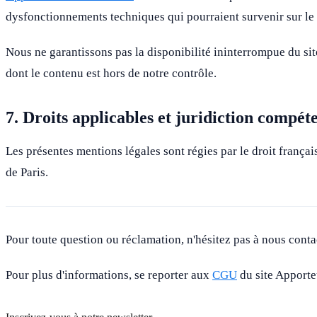
dysfonctionnements techniques qui pourraient survenir sur le 
Nous ne garantissons pas la disponibilité ininterrompue du site 
dont le contenu est hors de notre contrôle.
7. Droits applicables et juridiction compét
Les présentes mentions légales sont régies par le droit françai
de Paris.
Pour toute question ou réclamation, n'hésitez pas à nous contac
Pour plus d'informations, se reporter aux
CGU
du site Apporte