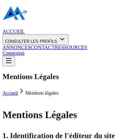
ACCUEIL
CONSULTER LES PROFILS
ANNONCES
CONTACT
RESSOURCES
Connexion
Mentions Légales
Accueil
Mentions légales
Mentions Légales
1. Identification de l'éditeur du site