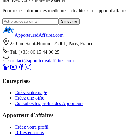
Inscrivez-vous à notre newsletter
Pour rester informé des meilleures actualités sur l'apport d'affaires.
S'inscrire
ApporteursdAffaires.com
229 rue Saint-Honoré, 75001, Paris, France
Tél. (+33) 06 15 44 06 25
contact@apporteursdaffaires.com
Entreprises
Créez votre page
Créez une offre
Consultez les profils des Apporteurs
Apporteur d'affaires
Créez votre profil
Offres en cours