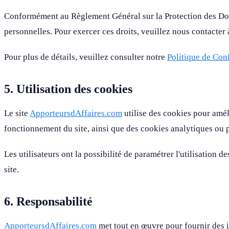
Conformément au Règlement Général sur la Protection des Donné
personnelles. Pour exercer ces droits, veuillez nous contacter 
Pour plus de détails, veuillez consulter notre
Politique de Conf
5. Utilisation des cookies
Le site
ApporteursdAffaires.com
utilise des cookies pour amél
fonctionnement du site, ainsi que des cookies analytiques ou p
Les utilisateurs ont la possibilité de paramétrer l'utilisation
site.
6. Responsabilité
ApporteursdAffaires.com
met tout en œuvre pour fournir des i