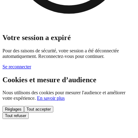
Votre session a expiré
Pour des raisons de sécurité, votre session a été déconnectée
automatiquement. Reconnectez-vous pour continuer.
Se reconnecter
Cookies et mesure d’audience
Nous utilisons des cookies pour mesurer l'audience et améliorer
votre expérience.
En savoir plus
Réglages
Tout accepter
Tout refuser