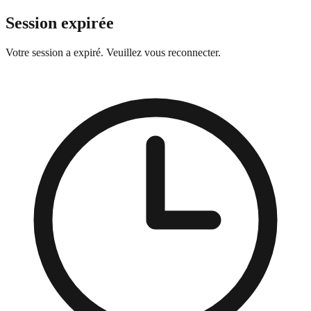
Session expirée
Votre session a expiré. Veuillez vous reconnecter.