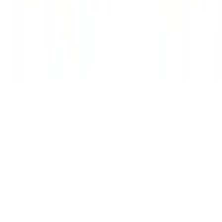
Filtres
Secteur