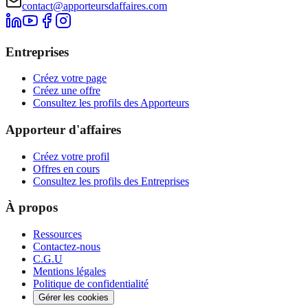
contact@apporteursdaffaires.com
Entreprises
Créez votre page
Créez une offre
Consultez les profils des Apporteurs
Apporteur d'affaires
Créez votre profil
Offres en cours
Consultez les profils des Entreprises
À propos
Ressources
Contactez-nous
C.G.U
Mentions légales
Politique de confidentialité
Gérer les cookies