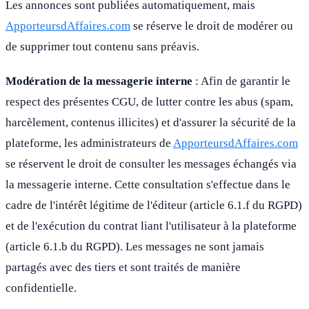
Les annonces sont publiées automatiquement, mais
ApporteursdAffaires.com
se réserve le droit de modérer ou
de supprimer tout contenu sans préavis.
Modération de la messagerie interne
: Afin de garantir le
respect des présentes CGU, de lutter contre les abus (spam,
harcèlement, contenus illicites) et d'assurer la sécurité de la
plateforme, les administrateurs de
ApporteursdAffaires.com
se réservent le droit de consulter les messages échangés via
la messagerie interne. Cette consultation s'effectue dans le
cadre de l'intérêt légitime de l'éditeur (article 6.1.f du RGPD)
et de l'exécution du contrat liant l'utilisateur à la plateforme
(article 6.1.b du RGPD). Les messages ne sont jamais
partagés avec des tiers et sont traités de manière
confidentielle.