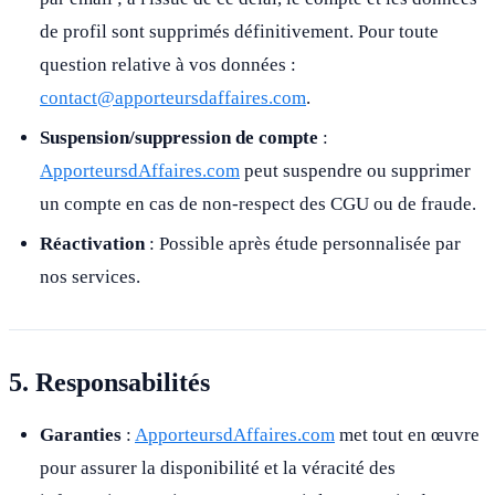
de profil sont supprimés définitivement. Pour toute
question relative à vos données :
contact@apporteursdaffaires.com
.
Suspension/suppression de compte
:
ApporteursdAffaires.com
peut suspendre ou supprimer
un compte en cas de non-respect des CGU ou de fraude.
Réactivation
: Possible après étude personnalisée par
nos services.
5. Responsabilités
Garanties
:
ApporteursdAffaires.com
met tout en œuvre
pour assurer la disponibilité et la véracité des