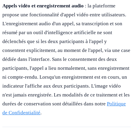
Appels vidéo et enregistrement audio
: la plateforme
propose une fonctionnalité d'appel vidéo entre utilisateurs.
L'enregistrement audio d'un appel, sa transcription et son
résumé par un outil d'intelligence artificielle ne sont
déclenchés que si les deux participants à l'appel y
consentent explicitement, au moment de l'appel, via une case
dédiée dans l'interface. Sans le consentement des deux
participants, l'appel a lieu normalement, sans enregistrement
ni compte-rendu. Lorsqu'un enregistrement est en cours, un
indicateur l'affiche aux deux participants. L'image vidéo
n'est jamais enregistrée. Les modalités de ce traitement et les
durées de conservation sont détaillées dans notre
Politique
de Confidentialité
.