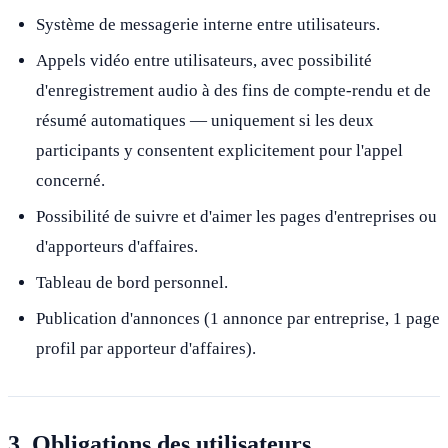
Système de messagerie interne entre utilisateurs.
Appels vidéo entre utilisateurs, avec possibilité
d'enregistrement audio à des fins de compte-rendu et de
résumé automatiques — uniquement si les deux
participants y consentent explicitement pour l'appel
concerné.
Possibilité de suivre et d'aimer les pages d'entreprises ou
d'apporteurs d'affaires.
Tableau de bord personnel.
Publication d'annonces (1 annonce par entreprise, 1 page
profil par apporteur d'affaires).
3. Obligations des utilisateurs