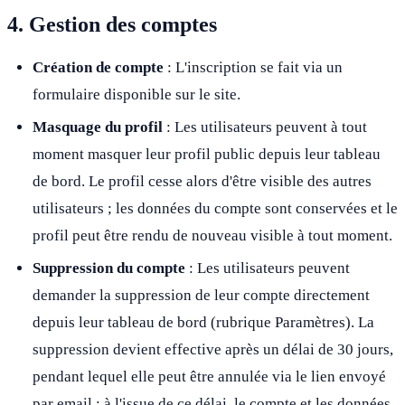
4. Gestion des comptes
Création de compte
: L'inscription se fait via un
formulaire disponible sur le site.
Masquage du profil
: Les utilisateurs peuvent à tout
moment masquer leur profil public depuis leur tableau
de bord. Le profil cesse alors d'être visible des autres
utilisateurs ; les données du compte sont conservées et le
profil peut être rendu de nouveau visible à tout moment.
Suppression du compte
: Les utilisateurs peuvent
demander la suppression de leur compte directement
depuis leur tableau de bord (rubrique Paramètres). La
suppression devient effective après un délai de 30 jours,
pendant lequel elle peut être annulée via le lien envoyé
par email ; à l'issue de ce délai, le compte et les données