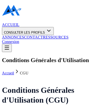
ACCUEIL
CONSULTER LES PROFILS
ANNONCES
CONTACT
RESSOURCES
Connexion
Conditions Générales d'Utilisation
Accueil
CGU
Conditions Générales
d'Utilisation (CGU)