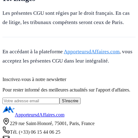
Les présentes CGU sont régies par le droit français. En cas
de litige, les tribunaux compétents seront ceux de Paris.
En accédant à la plateforme
ApporteursdAffaires.com
, vous
acceptez les présentes CGU dans leur intégralité.
Inscrivez-vous à notre newsletter
Pour rester informé des meilleures actualités sur l'apport d'affaires.
S'inscrire
ApporteursdAffaires.com
229 rue Saint-Honoré, 75001, Paris, France
Tél. (+33) 06 15 44 06 25