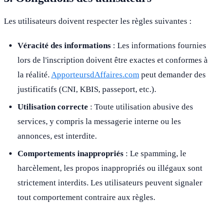
Les utilisateurs doivent respecter les règles suivantes :
Véracité des informations
: Les informations fournies
lors de l'inscription doivent être exactes et conformes à
la réalité.
ApporteursdAffaires.com
peut demander des
justificatifs (CNI, KBIS, passeport, etc.).
Utilisation correcte
: Toute utilisation abusive des
services, y compris la messagerie interne ou les
annonces, est interdite.
Comportements inappropriés
: Le spamming, le
harcèlement, les propos inappropriés ou illégaux sont
strictement interdits. Les utilisateurs peuvent signaler
tout comportement contraire aux règles.