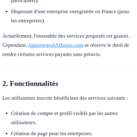
particuliers).
Disposant d'une entreprise enregistrée en France (pour
les entreprises).
Actuellement, l'ensemble des services proposés est gratuit.
Cependant,
ApporteursdAffaires.com
se réserve le droit de
rendre certains services payants sans préavis.
2. Fonctionnalités
Les utilisateurs inscrits bénéficient des services suivants :
Création de compte et profil visible par les autres
utilisateurs.
Création de page pour les entreprises.