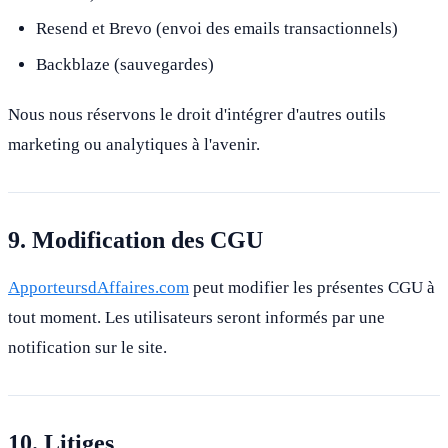
Resend et Brevo (envoi des emails transactionnels)
Backblaze (sauvegardes)
Nous nous réservons le droit d'intégrer d'autres outils
marketing ou analytiques à l'avenir.
9. Modification des CGU
ApporteursdAffaires.com
peut modifier les présentes CGU à
tout moment. Les utilisateurs seront informés par une
notification sur le site.
10. Litiges