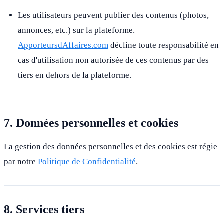
Les utilisateurs peuvent publier des contenus (photos,
annonces, etc.) sur la plateforme.
ApporteursdAffaires.com
décline toute responsabilité en
cas d'utilisation non autorisée de ces contenus par des
tiers en dehors de la plateforme.
7. Données personnelles et cookies
La gestion des données personnelles et des cookies est régie
par notre
Politique de Confidentialité
.
8. Services tiers