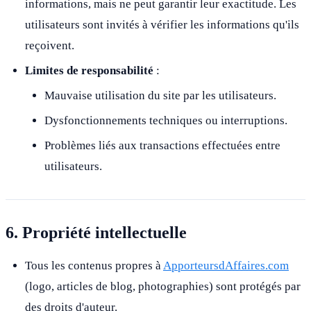
informations, mais ne peut garantir leur exactitude. Les
utilisateurs sont invités à vérifier les informations qu'ils
reçoivent.
Limites de responsabilité
:
Mauvaise utilisation du site par les utilisateurs.
Dysfonctionnements techniques ou interruptions.
Problèmes liés aux transactions effectuées entre
utilisateurs.
6. Propriété intellectuelle
Tous les contenus propres à
ApporteursdAffaires.com
(logo, articles de blog, photographies) sont protégés par
des droits d'auteur.