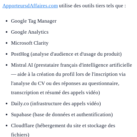
ApporteursdAffaires.com
utilise des outils tiers tels que :
Google Tag Manager
Google Analytics
Microsoft Clarity
PostHog (analyse d'audience et d'usage du produit)
Mistral AI (prestataire français d'intelligence artificielle
— aide à la création du profil lors de l'inscription via
l'analyse du CV ou des réponses au questionnaire,
transcription et résumé des appels vidéo)
Daily.co (infrastructure des appels vidéo)
Supabase (base de données et authentification)
Cloudflare (hébergement du site et stockage des
fichiers)