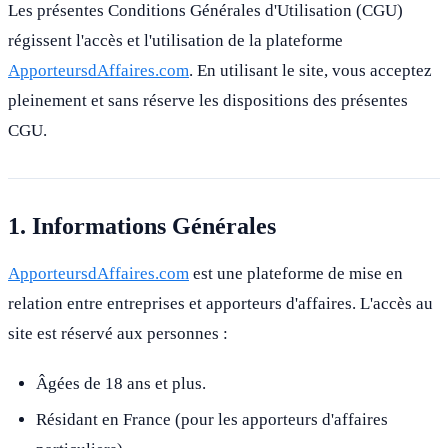
Les présentes Conditions Générales d'Utilisation (CGU)
régissent l'accès et l'utilisation de la plateforme
ApporteursdAffaires.com
. En utilisant le site, vous acceptez
pleinement et sans réserve les dispositions des présentes
CGU.
1. Informations Générales
ApporteursdAffaires.com
est une plateforme de mise en
relation entre entreprises et apporteurs d'affaires. L'accès au
site est réservé aux personnes :
Âgées de 18 ans et plus.
Résidant en France (pour les apporteurs d'affaires